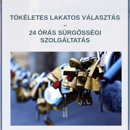
TÖKÉLETES LAKATOS VÁLASZTÁS
–
24 ÓRÁS SÜRGŐSSÉGI
SZOLGÁLTATÁS