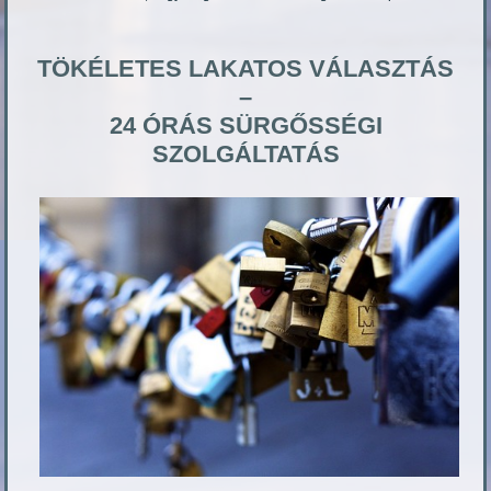
TÖKÉLETES LAKATOS VÁLASZTÁS
–
24 ÓRÁS SÜRGŐSSÉGI
SZOLGÁLTATÁS