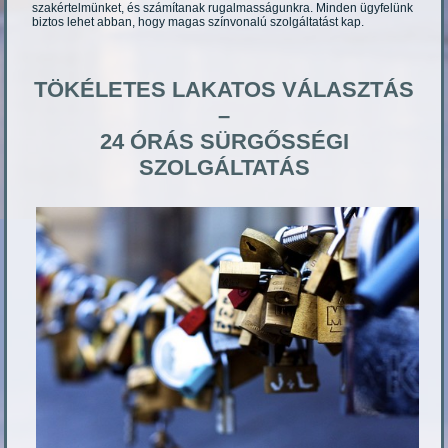
szakértelmünket, és számítanak rugalmasságunkra. Minden ügyfelünk
biztos lehet abban, hogy magas színvonalú szolgáltatást kap.
TÖKÉLETES LAKATOS VÁLASZTÁS
–
24 ÓRÁS SÜRGŐSSÉGI
SZOLGÁLTATÁS