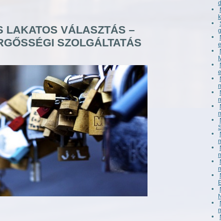
 LAKATOS VÁLASZTÁS –
RGŐSSÉGI SZOLGÁLTATÁS