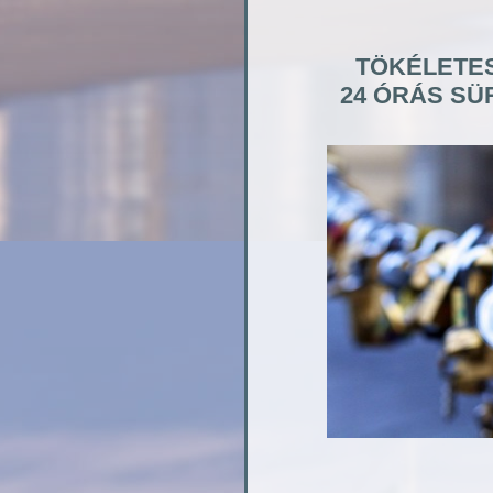
TÖKÉLETES
24 ÓRÁS SÜ